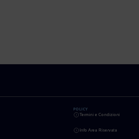
POLICY
Termini e Condizioni
Info Area Riservata