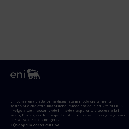
Eni.com è una piattaforma disegnata in modo digitalmente
sostenibile che offre una visione immediata delle attività di Eni. Si
rivolge a tutti, raccontando in modo trasparente e accessibile i
valori, l’impegno e le prospettive di un’impresa tecnologica globale
per la transizione energetica.
Scopri la nostra mission