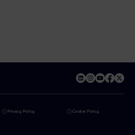
Privacy Policy
Cookie Policy