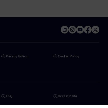
Privacy Policy
Cookie Policy
FAQ
Accessibilità