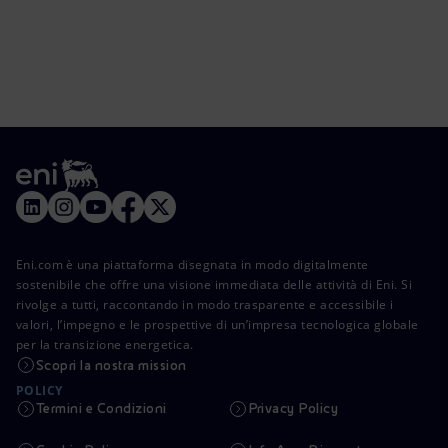
Eni.com è una piattaforma disegnata in modo digitalmente
sostenibile che offre una visione immediata delle attività di Eni. Si
rivolge a tutti, raccontando in modo trasparente e accessibile i
valori, l’impegno e le prospettive di un’impresa tecnologica globale
per la transizione energetica.
Scopri la nostra mission
POLICY
Termini e Condizioni
Privacy Policy