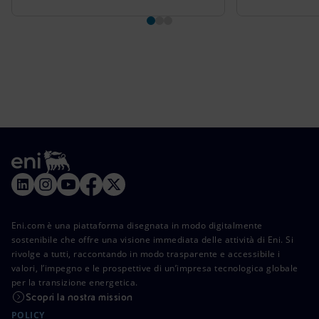
Eni.com è una piattaforma disegnata in modo digitalmente
sostenibile che offre una visione immediata delle attività di Eni. Si
rivolge a tutti, raccontando in modo trasparente e accessibile i
valori, l’impegno e le prospettive di un’impresa tecnologica globale
per la transizione energetica.
Scopri la nostra mission
POLICY