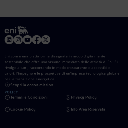
Eni.com è una piattaforma disegnata in modo digitalmente
sostenibile che offre una visione immediata delle attività di Eni. Si
rivolge a tutti, raccontando in modo trasparente e accessibile i
valori, l’impegno e le prospettive di un’impresa tecnologica globale
per la transizione energetica.
Scopri la nostra mission
POLICY
Termini e Condizioni
Privacy Policy
Cookie Policy
Info Area Riservata