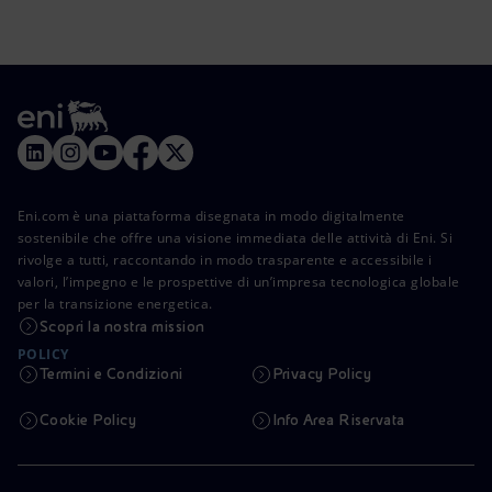
Eni.com è una piattaforma disegnata in modo digitalmente
sostenibile che offre una visione immediata delle attività di Eni. Si
rivolge a tutti, raccontando in modo trasparente e accessibile i
valori, l’impegno e le prospettive di un’impresa tecnologica globale
per la transizione energetica.
Scopri la nostra mission
POLICY
Termini e Condizioni
Privacy Policy
Cookie Policy
Info Area Riservata