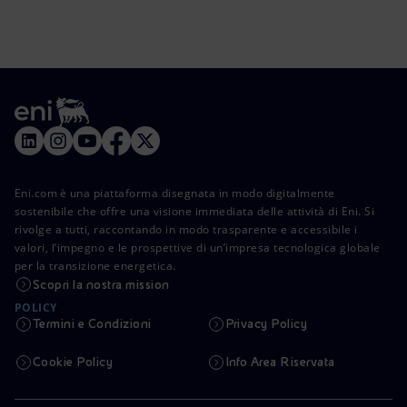
Eni.com è una piattaforma disegnata in modo digitalmente
sostenibile che offre una visione immediata delle attività di Eni. Si
rivolge a tutti, raccontando in modo trasparente e accessibile i
valori, l’impegno e le prospettive di un’impresa tecnologica globale
per la transizione energetica.
Scopri la nostra mission
POLICY
Termini e Condizioni
Privacy Policy
Cookie Policy
Info Area Riservata