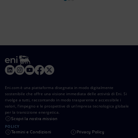
Eni.com è una piattaforma disegnata in modo digitalmente
sostenibile che offre una visione immediata delle attività di Eni. Si
rivolge a tutti, raccontando in modo trasparente e accessibile i
valori, l’impegno e le prospettive di un’impresa tecnologica globale
per la transizione energetica.
Scopri la nostra mission
POLICY
Termini e Condizioni
Privacy Policy