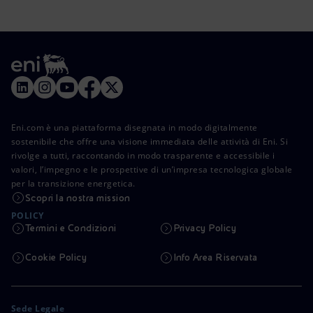
Eni.com è una piattaforma disegnata in modo digitalmente
sostenibile che offre una visione immediata delle attività di Eni. Si
rivolge a tutti, raccontando in modo trasparente e accessibile i
valori, l’impegno e le prospettive di un’impresa tecnologica globale
per la transizione energetica.
Scopri la nostra mission
POLICY
Termini e Condizioni
Privacy Policy
Cookie Policy
Info Area Riservata
Sede Legale