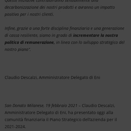
Queste iniziative contribuiranno sensibilmente alla
decarbonizzazione dei nostri prodotti e avranno un impatto
positivo per i nostri clienti.
Infine, grazie a una forte disciplina finanziaria e una generazione
di cassa resiliente, siamo in grado di
incrementare la nostra
politica di remunerazione,
in linea con lo sviluppo strategico del
nostro piano”.
Claudio Descalzi, Amministratore Delegato di Eni
San Donato Milanese, 19 febbraio 2021 –
Claudio Descalzi,
Amministratore Delegato di Eni, ha presentato oggi alla
comunità finanziaria il Piano Strategico dell’azienda per il
2021-2024.