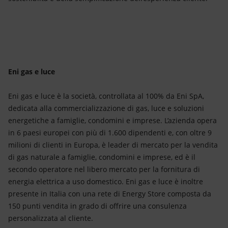
Eni gas e luce
Eni gas e luce è la società, controllata al 100% da Eni SpA,
dedicata alla commercializzazione di gas, luce e soluzioni
energetiche a famiglie, condomini e imprese. L’azienda opera
in 6 paesi europei con più di 1.600 dipendenti e, con oltre 9
milioni di clienti in Europa, è leader di mercato per la vendita
di gas naturale a famiglie, condomini e imprese, ed è il
secondo operatore nel libero mercato per la fornitura di
energia elettrica a uso domestico. Eni gas e luce è inoltre
presente in Italia con una rete di Energy Store composta da
150 punti vendita in grado di offrire una consulenza
personalizzata al cliente.