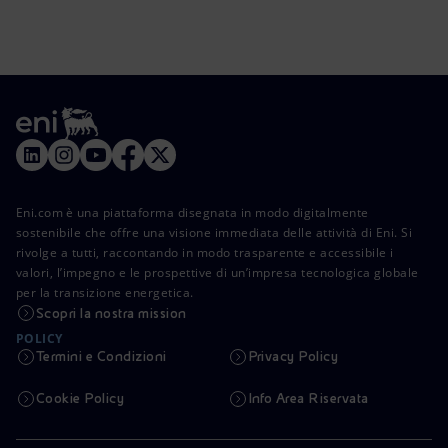
Eni.com è una piattaforma disegnata in modo digitalmente
sostenibile che offre una visione immediata delle attività di Eni. Si
rivolge a tutti, raccontando in modo trasparente e accessibile i
valori, l’impegno e le prospettive di un’impresa tecnologica globale
per la transizione energetica.
Scopri la nostra mission
POLICY
Termini e Condizioni
Privacy Policy
Cookie Policy
Info Area Riservata