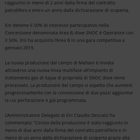
raggiunto in meno di 2 anni dalla firma del contratto
petrolifero e entro un anno dalla dichiarazione di scoperta.
Eni detiene il 50% di interesse partecipativo nella
Concessione denominata Area B, dove SNOC è Operatore con
il 50%. Eni ha acquisito l’Area B in una gara competitiva a
gennaio 2019.
La nuova produzione dal campo di Mahani è inviata
attraverso una nuova linea multifase all’impianto di
trattamento gas di Sajaa di proprietà di SNOC dove viene
processato. La produzione del campo si aspetta che aumenti
progressivamente con la connessione di due pozzi aggiuntivi
la cui perforazione è già programmata.
L’Amministratore Delegato di Eni Claudio Descalzi ha
commentato: “L’inizio della produzione è stato raggiunto in
meno di due anni dalla firma del contratto petrolifero e in
meno di un anno dalla dichiarazione di scoperta grazie alla