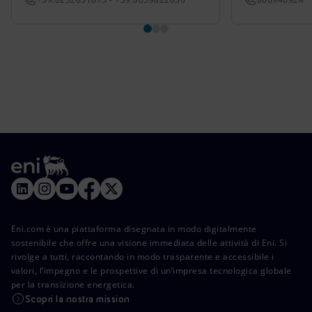
Eni.com è una piattaforma disegnata in modo digitalmente
sostenibile che offre una visione immediata delle attività di Eni. Si
rivolge a tutti, raccontando in modo trasparente e accessibile i
valori, l’impegno e le prospettive di un’impresa tecnologica globale
per la transizione energetica.
Scopri la nostra mission