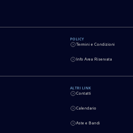
POLICY
Termini e Condizioni
Info Area Riservata
ALTRI LINK
Contatti
Calendario
Aste e Bandi