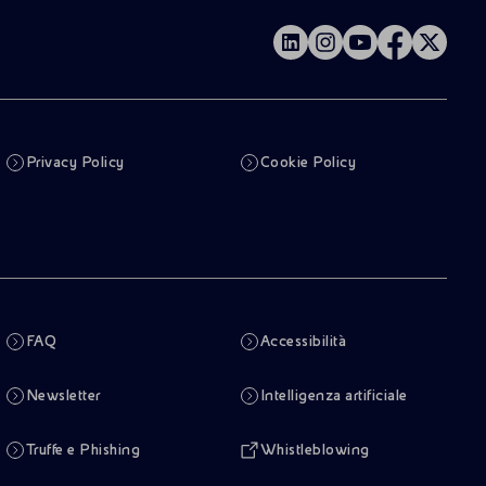
Privacy Policy
Cookie Policy
FAQ
Accessibilità
Newsletter
Intelligenza artificiale
Truffe e Phishing
Whistleblowing