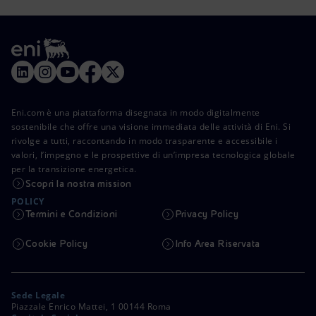
Eni.com è una piattaforma disegnata in modo digitalmente
sostenibile che offre una visione immediata delle attività di Eni. Si
rivolge a tutti, raccontando in modo trasparente e accessibile i
valori, l’impegno e le prospettive di un’impresa tecnologica globale
per la transizione energetica.
Scopri la nostra mission
POLICY
Termini e Condizioni
Privacy Policy
Cookie Policy
Info Area Riservata
Sede Legale
Piazzale Enrico Mattei, 1 00144 Roma