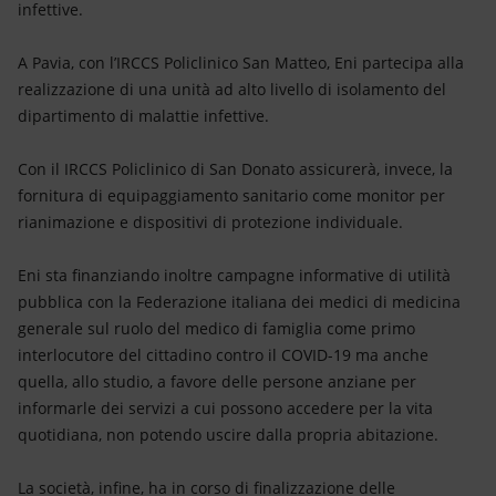
infettive.
A Pavia, con l’IRCCS Policlinico San Matteo, Eni partecipa alla
realizzazione di una unità ad alto livello di isolamento del
dipartimento di malattie infettive.
Con il IRCCS Policlinico di San Donato assicurerà, invece, la
fornitura di equipaggiamento sanitario come monitor per
rianimazione e dispositivi di protezione individuale.
Eni sta finanziando inoltre campagne informative di utilità
pubblica con la Federazione italiana dei medici di medicina
generale sul ruolo del medico di famiglia come primo
interlocutore del cittadino contro il COVID-19 ma anche
quella, allo studio, a favore delle persone anziane per
informarle dei servizi a cui possono accedere per la vita
quotidiana, non potendo uscire dalla propria abitazione.
La società, infine, ha in corso di finalizzazione delle