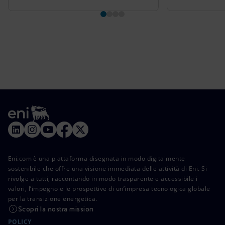
Eni.com è una piattaforma disegnata in modo digitalmente
sostenibile che offre una visione immediata delle attività di Eni. Si
rivolge a tutti, raccontando in modo trasparente e accessibile i
valori, l’impegno e le prospettive di un’impresa tecnologica globale
per la transizione energetica.
Scopri la nostra mission
POLICY