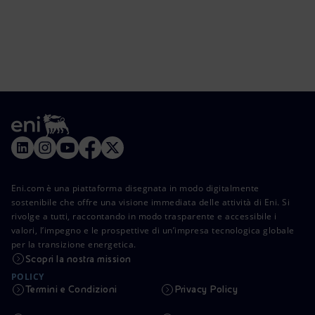
Eni.com è una piattaforma disegnata in modo digitalmente
sostenibile che offre una visione immediata delle attività di Eni. Si
rivolge a tutti, raccontando in modo trasparente e accessibile i
valori, l’impegno e le prospettive di un’impresa tecnologica globale
per la transizione energetica.
Scopri la nostra mission
POLICY
Termini e Condizioni
Privacy Policy