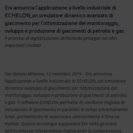
Energia accessibile
Eni annuncia l’applicazione a livello industriale di
ECHELON, un simulatore dinamico avanzato di
Innovazione
giacimento per l’ottimizzazione del monitoraggio,
sviluppo e produzione di giacimenti di petrolio e gas.
Scenari energetici
Il processo di digitalizzazione dell’azienda prosegue con altri
importanti risultati
San Donato Milanese, 12 novembre 2019
– Eni annuncia
l’applicazione a livello industriale di ECHELON, un simulatore
dinamico avanzato di giacimento per l’ottimizzazione del
monitoraggio, sviluppo e produzione di giacimenti di petrolio
e gas. Il software ECHELON permette di condurre migliaia di
simulazioni di giacimento in parallelo in tempi estremamente
brevi, permettendo di velocizzare ulteriormente il time-to-
market. Questa tecnologia supporterà Eni nella gestione
dell’incertezza interpretativa migliorando la comprensione