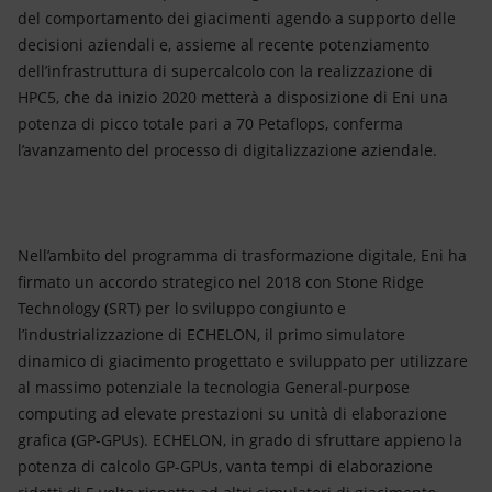
del comportamento dei giacimenti agendo a supporto delle
decisioni aziendali e, assieme al recente potenziamento
dell’infrastruttura di supercalcolo con la realizzazione di
HPC5, che da inizio 2020 metterà a disposizione di Eni una
potenza di picco totale pari a 70 Petaflops, conferma
l’avanzamento del processo di digitalizzazione aziendale.
Nell’ambito del programma di trasformazione digitale, Eni ha
firmato un accordo strategico nel 2018 con Stone Ridge
Technology (SRT) per lo sviluppo congiunto e
l’industrializzazione di ECHELON, il primo simulatore
dinamico di giacimento progettato e sviluppato per utilizzare
al massimo potenziale la tecnologia General-purpose
computing ad elevate prestazioni su unità di elaborazione
grafica (GP-GPUs). ECHELON, in grado di sfruttare appieno la
potenza di calcolo GP-GPUs, vanta tempi di elaborazione