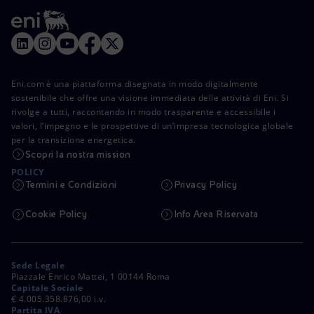
Eni.com è una piattaforma disegnata in modo digitalmente
sostenibile che offre una visione immediata delle attività di Eni. Si
rivolge a tutti, raccontando in modo trasparente e accessibile i
valori, l’impegno e le prospettive di un’impresa tecnologica globale
per la transizione energetica.
Scopri la nostra mission
POLICY
Termini e Condizioni
Privacy Policy
Cookie Policy
Info Area Riservata
Sede Legale
Piazzale Enrico Mattei, 1 00144 Roma
Capitale Sociale
€ 4.005.358.876,00 i.v.
Partita IVA