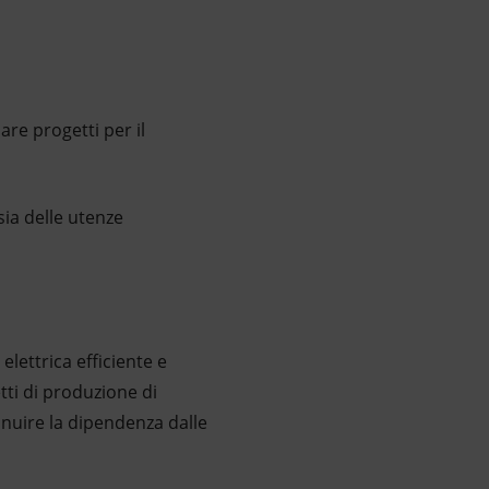
are progetti per il
sia delle utenze
elettrica efficiente e
tti di produzione di
minuire la dipendenza dalle