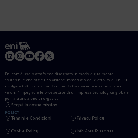
Eni.com è una piattaforma disegnata in modo digitalmente
sostenibile che offre una visione immediata delle attività di Eni. Si
rivolge a tutti, raccontando in modo trasparente e accessibile i
valori, l’impegno e le prospettive di un’impresa tecnologica globale
per la transizione energetica.
Scopri la nostra mission
POLICY
Termini e Condizioni
Privacy Policy
Cookie Policy
Info Area Riservata