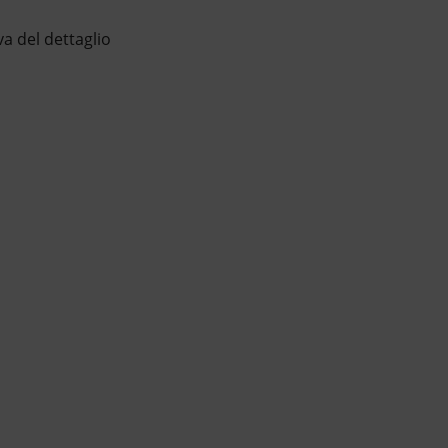
a del dettaglio