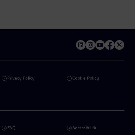
Privacy Policy
Cookie Policy
FAQ
Accessibilità