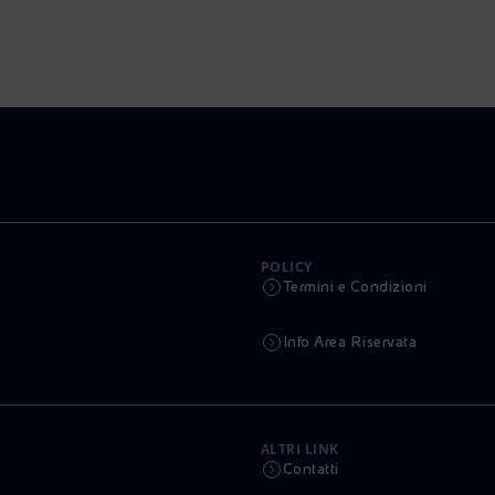
POLICY
Termini e Condizioni
Info Area Riservata
ALTRI LINK
Contatti