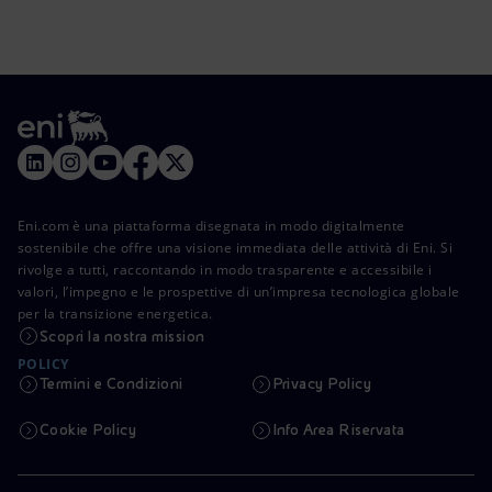
Eni.com è una piattaforma disegnata in modo digitalmente
sostenibile che offre una visione immediata delle attività di Eni. Si
rivolge a tutti, raccontando in modo trasparente e accessibile i
valori, l’impegno e le prospettive di un’impresa tecnologica globale
per la transizione energetica.
Scopri la nostra mission
POLICY
Termini e Condizioni
Privacy Policy
Cookie Policy
Info Area Riservata