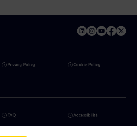
Privacy Policy
Cookie Policy
FAQ
Accessibilità
Newsletter
Intelligenza artificiale