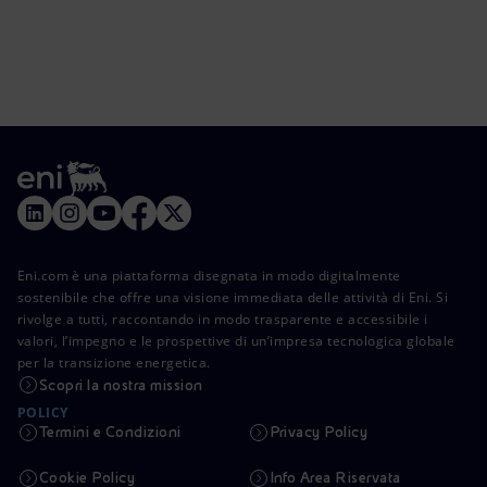
Eni.com è una piattaforma disegnata in modo digitalmente
sostenibile che offre una visione immediata delle attività di Eni. Si
rivolge a tutti, raccontando in modo trasparente e accessibile i
valori, l’impegno e le prospettive di un’impresa tecnologica globale
per la transizione energetica.
Scopri la nostra mission
POLICY
Termini e Condizioni
Privacy Policy
Cookie Policy
Info Area Riservata