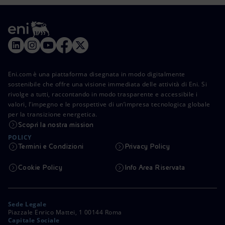
Eni.com è una piattaforma disegnata in modo digitalmente
sostenibile che offre una visione immediata delle attività di Eni. Si
rivolge a tutti, raccontando in modo trasparente e accessibile i
valori, l’impegno e le prospettive di un’impresa tecnologica globale
per la transizione energetica.
Scopri la nostra mission
POLICY
Termini e Condizioni
Privacy Policy
Cookie Policy
Info Area Riservata
Sede Legale
Piazzale Enrico Mattei, 1 00144 Roma
Capitale Sociale