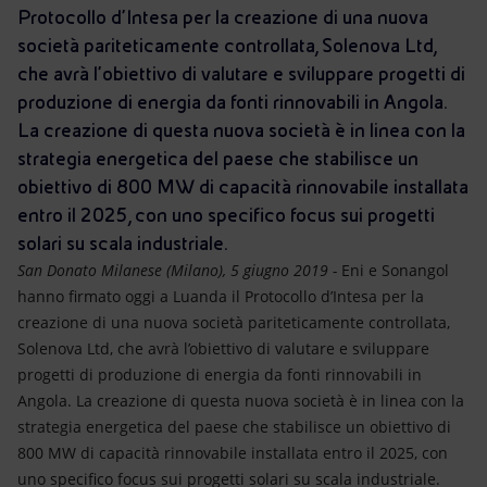
Energia accessibile
Protocollo d’Intesa per la creazione di una nuova
società pariteticamente controllata, Solenova Ltd,
Innovazione
che avrà l’obiettivo di valutare e sviluppare progetti di
produzione di energia da fonti rinnovabili in Angola.
Scenari energetici
La creazione di questa nuova società è in linea con la
strategia energetica del paese che stabilisce un
obiettivo di 800 MW di capacità rinnovabile installata
entro il 2025, con uno specifico focus sui progetti
solari su scala industriale.
San Donato Milanese (Milano), 5 giugno 2019 -
Eni e Sonangol
hanno firmato oggi a Luanda il Protocollo d’Intesa per la
creazione di una nuova società pariteticamente controllata,
Solenova Ltd, che avrà l’obiettivo di valutare e sviluppare
progetti di produzione di energia da fonti rinnovabili in
Angola. La creazione di questa nuova società è in linea con la
strategia energetica del paese che stabilisce un obiettivo di
800 MW di capacità rinnovabile installata entro il 2025, con
uno specifico focus sui progetti solari su scala industriale.