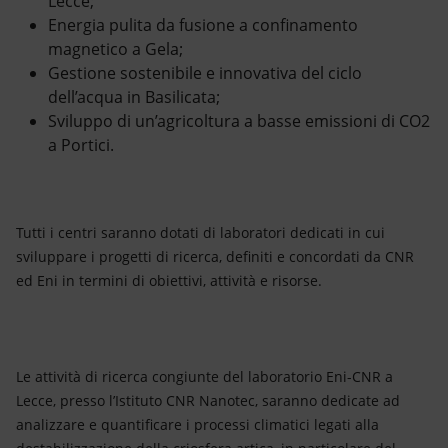
Lecce;
Energia pulita da fusione a confinamento
magnetico a Gela;
Gestione sostenibile e innovativa del ciclo
dell’acqua in Basilicata;
Sviluppo di un’agricoltura a basse emissioni di CO2
a Portici.
Tutti i centri saranno dotati di laboratori dedicati in cui
sviluppare i progetti di ricerca, definiti e concordati da CNR
ed Eni in termini di obiettivi, attività e risorse.
Le attività di ricerca congiunte del laboratorio Eni-CNR a
Lecce, presso l’Istituto CNR Nanotec, saranno dedicate ad
analizzare e quantificare i processi climatici legati alla