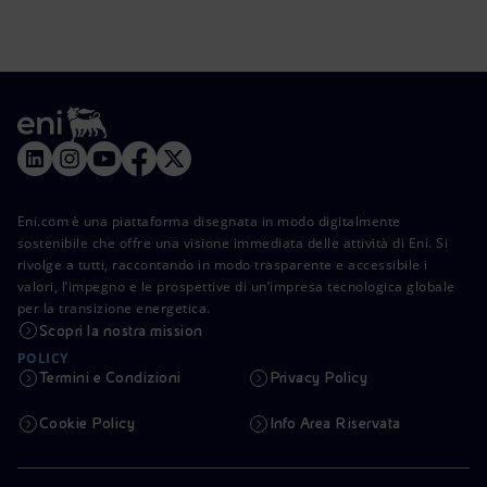
Eni.com è una piattaforma disegnata in modo digitalmente
sostenibile che offre una visione immediata delle attività di Eni. Si
rivolge a tutti, raccontando in modo trasparente e accessibile i
valori, l’impegno e le prospettive di un’impresa tecnologica globale
per la transizione energetica.
Scopri la nostra mission
POLICY
Termini e Condizioni
Privacy Policy
Cookie Policy
Info Area Riservata