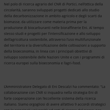
Nel polo di ricerca agrario del CNR di Portici, nell’ottica della
circolarità, saranno sviluppati progetti dedicati allo studio
della decarbonizzazione in ambito agricolo e degli scarti da
biomasse, da utilizzare come materia prima per la
produzione di biocarburanti nelle bioraffinerie Eni. Al tempo
stesso studi e progetti per l’intensificazione e allo sviluppo
dell’agricoltura sostenibile, attraverso l’uso multifunzionale
del territorio e la diversificazione delle coltivazioni a supporto
della bioeconomia, in linea con i principali obiettivi di
sviluppo sostenibile delle Nazioni Unite e con i programmi di
ricerca europei sulla bioeconomia e l’agri-food.
L’Amministratore Delegato di Eni Descalzi ha commentato: “La
collaborazione con CNR si inquadra nella strategia Eni di
forte cooperazione con l’eccellente sistema della ricerca
italiano. Siamo orgogliosi di avere all’attivo 9 accordi strategici