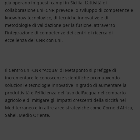
già operano in questi campi in Sicilia. L’attività di
collaborazione Eni–CNR prevede lo sviluppo di competenze e
know-how tecnologico, di tecniche innovative e di
metodologie di validazione per la fusione, attraverso
l’integrazione di competenze dei centri di ricerca di
eccellenza del CNR con Eni.
Il Centro Eni-CNR “Acqua” di Metaponto si prefigge di
incrementare le conoscenze scientifiche promuovendo
soluzioni e tecnologie innovative in grado di aumentare la
produttività e l'efficienza dell'uso dell'acqua nel comparto
agricolo e di mitigare gli impatti crescenti della siccità nel
Mediterraneo e in altre aree strategiche come Corno d'Africa,
Sahel, Medio Oriente.