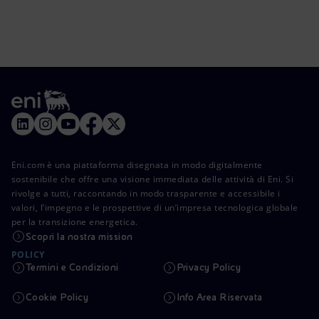
Eni.com è una piattaforma disegnata in modo digitalmente
sostenibile che offre una visione immediata delle attività di Eni. Si
rivolge a tutti, raccontando in modo trasparente e accessibile i
valori, l’impegno e le prospettive di un’impresa tecnologica globale
per la transizione energetica.
Scopri la nostra mission
POLICY
Termini e Condizioni
Privacy Policy
Cookie Policy
Info Area Riservata