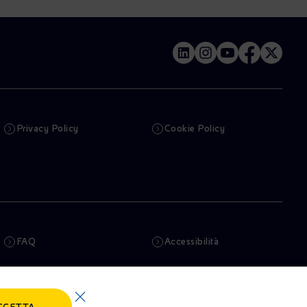
Privacy Policy
Cookie Policy
FAQ
Accessibilità
Newsletter
Intelligenza artificiale