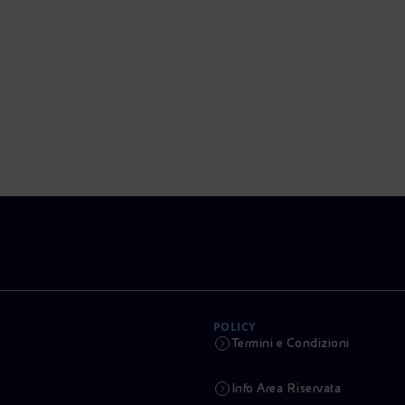
POLICY
Termini e Condizioni
Info Area Riservata