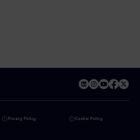
Privacy Policy
Cookie Policy