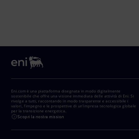
Eni.com è una piattaforma disegnata in modo digitalmente
sostenibile che offre una visione immediata delle attività di Eni. Si
rivolge a tutti, raccontando in modo trasparente e accessibile i
valori, l’impegno e le prospettive di un’impresa tecnologica globale
per la transizione energetica.
Scopri la nostra mission