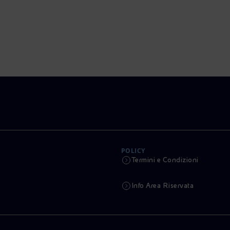
POLICY
Termini e Condizioni
Info Area Riservata