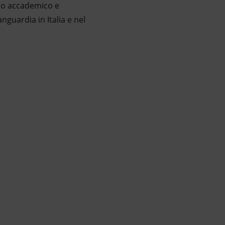
ndo accademico e
nguardia in Italia e nel