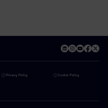
Privacy Policy
Cookie Policy