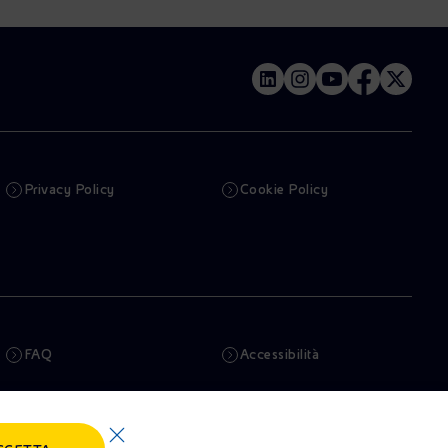
Privacy Policy
Cookie Policy
FAQ
Accessibilità
Newsletter
Intelligenza artificiale