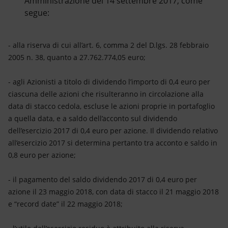
Amministrazione del 14 settembre 2017, come
segue:
- alla riserva di cui all’art. 6, comma 2 del D.lgs. 28 febbraio
2005 n. 38, quanto a 27.762.774,05 euro;
- agli Azionisti a titolo di dividendo l’importo di 0,4 euro per
ciascuna delle azioni che risulteranno in circolazione alla
data di stacco cedola, escluse le azioni proprie in portafoglio
a quella data, e a saldo dell’acconto sul dividendo
dell’esercizio 2017 di 0,4 euro per azione. Il dividendo relativo
all’esercizio 2017 si determina pertanto tra acconto e saldo in
0,8 euro per azione;
- il pagamento del saldo dividendo 2017 di 0,4 euro per
azione il 23 maggio 2018, con data di stacco il 21 maggio 2018
e “record date” il 22 maggio 2018;