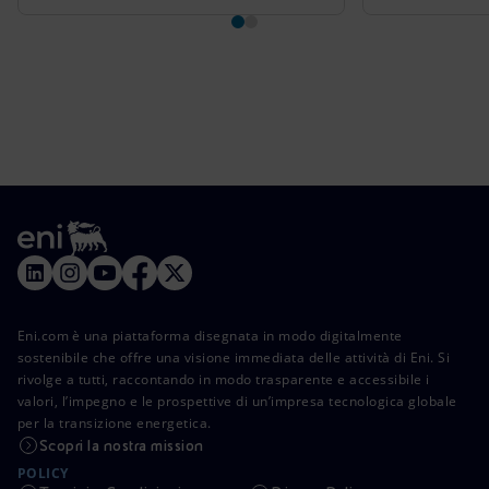
Eni.com è una piattaforma disegnata in modo digitalmente
sostenibile che offre una visione immediata delle attività di Eni. Si
rivolge a tutti, raccontando in modo trasparente e accessibile i
valori, l’impegno e le prospettive di un’impresa tecnologica globale
per la transizione energetica.
Scopri la nostra mission
POLICY