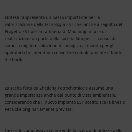
L’intesa rappresenta un passo importante per la
valorizzazione della tecnologia EST che, anche a seguito del
Progetto EST per la raffineria di Maoming in fase di
realizzazione da parte della società Sinopec, si consolida
come la migliore soluzione tecnologica al mondo per gli
operatori che intendono convertire completamente il fondo
del barile.
La scelta fatta da Zhejiang Petrochemicals assume una
grande importanza anche dal punto di vista ambientale,
considerando che il nuovo impianto EST sostituisce la linea di
Pet Coke originariamente prevista.
L’accordo complessivo comprende la licenza di utilizzo della