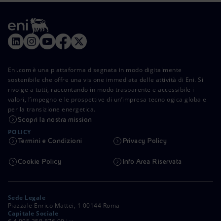
Eni.com è una piattaforma disegnata in modo digitalmente
sostenibile che offre una visione immediata delle attività di Eni. Si
rivolge a tutti, raccontando in modo trasparente e accessibile i
valori, l’impegno e le prospettive di un’impresa tecnologica globale
per la transizione energetica.
Scopri la nostra mission
POLICY
Termini e Condizioni
Privacy Policy
Cookie Policy
Info Area Riservata
Sede Legale
Piazzale Enrico Mattei, 1 00144 Roma
Capitale Sociale