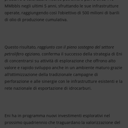
MMbbls negli ultimi 5 anni, sfruttando le sue infrastrutture
operate, raggiungendo così l'obiettivo di 500 milioni di barili
di olio di produzione cumulativa.
Questo risultato,
raggiunto con il pieno sostegno del settore
petrolifero egiziano,
conferma il successo della strategia di Eni
di concentrarsi su attività di esplorazione che offrono alto
valore e rapido sviluppo anche in un ambiente maturo grazie
all'ottimizzazione della tradizionale campagne di
perforazione e alle sinergie con le infrastrutture esistenti e la
rete nazionale di esportazione di idrocarburi.
Eni ha in programma nuovi investimenti esplorativi nel
prossimo quadriennio che traguardano la valorizzazione del