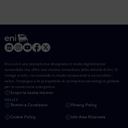
Eni.com è una piattaforma disegnata in modo digitalmente
sostenibile che offre una visione immediata delle attività di Eni. Si
rivolge a tutti, raccontando in modo trasparente e accessibile i
valori, l’impegno e le prospettive di un’impresa tecnologica globale
per la transizione energetica.
Scopri la nostra mission
POLICY
Termini e Condizioni
Privacy Policy
Cookie Policy
Info Area Riservata