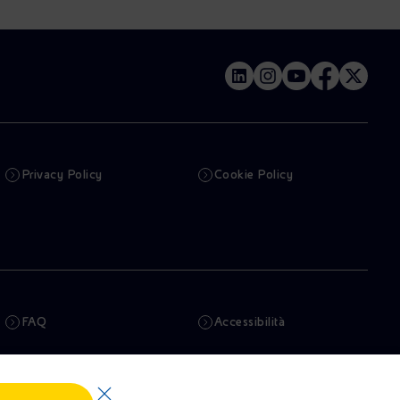
Privacy Policy
Cookie Policy
FAQ
Accessibilità
Newsletter
Intelligenza artificiale