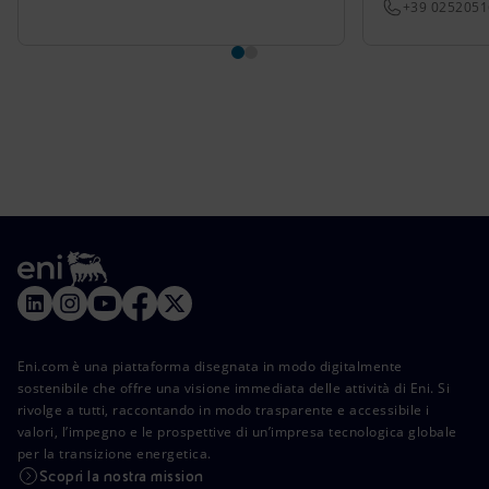
+39 025205
Eni.com è una piattaforma disegnata in modo digitalmente
sostenibile che offre una visione immediata delle attività di Eni. Si
rivolge a tutti, raccontando in modo trasparente e accessibile i
valori, l’impegno e le prospettive di un’impresa tecnologica globale
per la transizione energetica.
Scopri la nostra mission