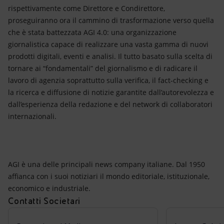
rispettivamente come Direttore e Condirettore,
proseguiranno ora il cammino di trasformazione verso quella
che è stata battezzata AGI 4.0: una organizzazione
giornalistica capace di realizzare una vasta gamma di nuovi
prodotti digitali, eventi e analisi. Il tutto basato sulla scelta di
tornare ai “fondamentali” del giornalismo e di radicare il
lavoro di agenzia soprattutto sulla verifica, il fact-checking e
la ricerca e diffusione di notizie garantite dall’autorevolezza e
dall’esperienza della redazione e del network di collaboratori
internazionali.
AGI è una delle principali news company italiane. Dal 1950
affianca con i suoi notiziari il mondo editoriale, istituzionale,
economico e industriale.
Contatti Societari