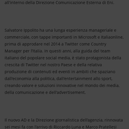
all'interno della Direzione Comunicazione Esterna di Eni.
Salvatore Ippolito ha una lunga esperienza manageriale e
commerciale, con tappe importanti in Microsoft e Italiaonline,
prima di approdare nel 2014 a Twitter come Country
Manager per l’Italia. In questi anni, alla guida del team
italiano del popolare social media, è stato protagonista della
crescita di Twitter nel nostro Paese e della relativa
produzione di contenuti ed eventi in ambiti che spaziano
dall'economia alla politica, dall'entertainment allo sport,
creando valore e soluzioni innovative nel mondo dei media,
della comunicazione e dell'advertisement.
Il nuovo AD e la Direzione giornalistica dell’agenzia, rinnovata
sei mesi fa con l'arrivo di Riccardo Luna e Marco Pratellesi