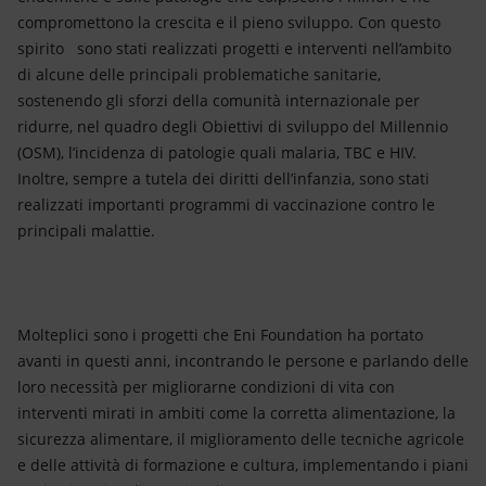
compromettono la crescita e il pieno sviluppo. Con questo
spirito sono stati realizzati progetti e interventi nell’ambito
di alcune delle principali problematiche sanitarie,
sostenendo gli sforzi della comunità internazionale per
ridurre, nel quadro degli Obiettivi di sviluppo del Millennio
(OSM), l’incidenza di patologie quali malaria, TBC e HIV.
Inoltre, sempre a tutela dei diritti dell’infanzia, sono stati
realizzati importanti programmi di vaccinazione contro le
principali malattie.
Molteplici sono i progetti che Eni Foundation ha portato
avanti in questi anni, incontrando le persone e parlando delle
loro necessità per migliorarne condizioni di vita con
interventi mirati in ambiti come la corretta alimentazione, la
sicurezza alimentare, il miglioramento delle tecniche agricole
e delle attività di formazione e cultura, implementando i piani