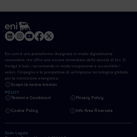
Eni.com è una piattaforma disegnata in modo digitalmente
sostenibile che offre una visione immediata delle attività di Eni. Si
rivolge a tutti, raccontando in modo trasparente e accessibile i
valori, l’impegno e le prospettive di un’impresa tecnologica globale
per la transizione energetica.
Scopri la nostra mission
POLICY
Termini e Condizioni
Privacy Policy
Cookie Policy
Info Area Riservata
Sede Legale