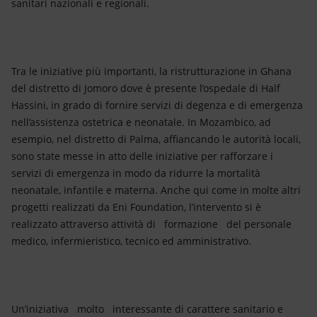
sanitari nazionali e regionali.
Tra le iniziative più importanti, la ristrutturazione in Ghana
del distretto di Jomoro dove è presente l’ospedale di Half
Hassini, in grado di fornire servizi di degenza e di emergenza
nell’assistenza ostetrica e neonatale. In Mozambico, ad
esempio, nel distretto di Palma, affiancando le autorità locali,
sono state messe in atto delle iniziative per rafforzare i
servizi di emergenza in modo da ridurre la mortalità
neonatale, infantile e materna. Anche qui come in molte altri
progetti realizzati da Eni Foundation, l’intervento si è
realizzato attraverso attività di formazione del personale
medico, infermieristico, tecnico ed amministrativo.
Un’iniziativa molto interessante di carattere sanitario e