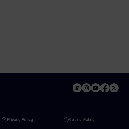
Privacy Policy
Cookie Policy