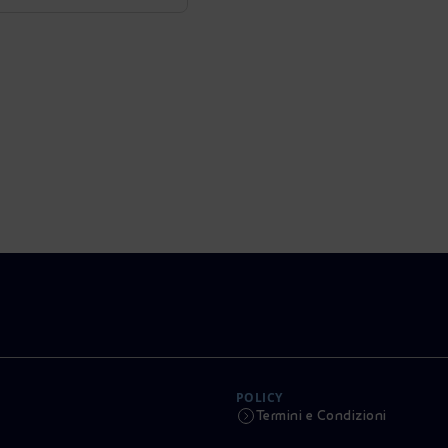
POLICY
Termini e Condizioni