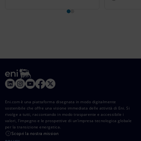
Eni.com è una piattaforma disegnata in modo digitalmente
sostenibile che offre una visione immediata delle attività di Eni. Si
rivolge a tutti, raccontando in modo trasparente e accessibile i
valori, l’impegno e le prospettive di un’impresa tecnologica globale
per la transizione energetica.
Scopri la nostra mission