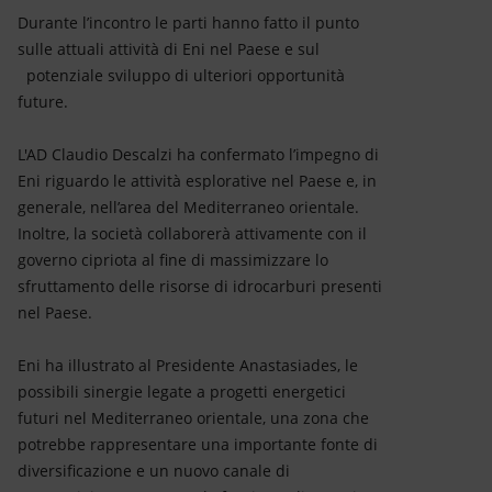
Durante l’incontro le parti hanno fatto il punto
sulle attuali attività di Eni nel Paese e sul
potenziale sviluppo di ulteriori opportunità
future.
L'AD Claudio Descalzi ha confermato l’impegno di
Eni riguardo le attività esplorative nel Paese e, in
generale, nell’area del Mediterraneo orientale.
Inoltre, la società collaborerà attivamente con il
governo cipriota al fine di massimizzare lo
sfruttamento delle risorse di idrocarburi presenti
nel Paese.
Eni ha illustrato al Presidente Anastasiades, le
possibili sinergie legate a progetti energetici
futuri nel Mediterraneo orientale, una zona che
potrebbe rappresentare una importante fonte di
diversificazione e un nuovo canale di