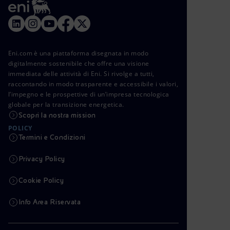
Eni.com è una piattaforma disegnata in modo
digitalmente sostenibile che offre una visione
immediata delle attività di Eni. Si rivolge a tutti,
raccontando in modo trasparente e accessibile i valori,
l’impegno e le prospettive di un’impresa tecnologica
globale per la transizione energetica.
Scopri la nostra mission
POLICY
Termini e Condizioni
Privacy Policy
Cookie Policy
Info Area Riservata