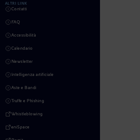
ALTRI LINK
Contatti
FAQ
Accessibilità
Calendario
Newsletter
Intelligenza artificiale
Aste e Bandi
Truffe e Phishing
Whistleblowing
eniSpace