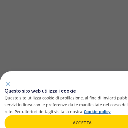
Questo sito web utilizza i cookie
Questo sito utilizza cookie di profilazione, al fine di inviarti pubbli
servizi in linea con le preferenze da te manifestate nel corso de
rete. Per ulteriori dettagli visita la nostra
Cookie-policy
ACCETTA