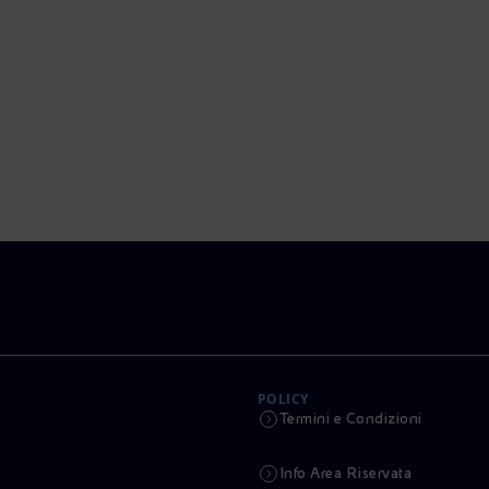
POLICY
Termini e Condizioni
Info Area Riservata