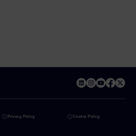
Privacy Policy
Cookie Policy