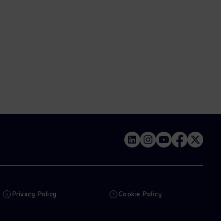
Privacy Policy
Cookie Policy