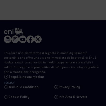
Eni.com è una piattaforma disegnata in modo digitalmente
sostenibile che offre una visione immediata delle attività di Eni. Si
rivolge a tutti, raccontando in modo trasparente e accessibile i
valori, l’impegno e le prospettive di un’impresa tecnologica globale
per la transizione energetica.
Scopri la nostra mission
POLICY
Termini e Condizioni
Privacy Policy
Cookie Policy
Info Area Riservata