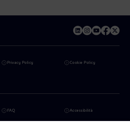
Privacy Policy
Cookie Policy
FAQ
Accessibilità
Newsletter
Intelligenza artificiale