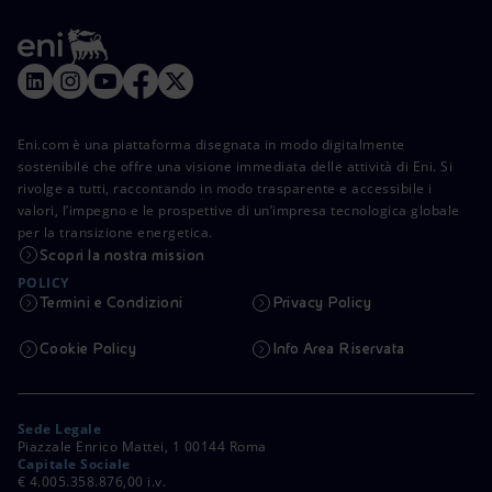
Eni.com è una piattaforma disegnata in modo digitalmente
sostenibile che offre una visione immediata delle attività di Eni. Si
rivolge a tutti, raccontando in modo trasparente e accessibile i
valori, l’impegno e le prospettive di un’impresa tecnologica globale
per la transizione energetica.
Scopri la nostra mission
POLICY
Termini e Condizioni
Privacy Policy
Cookie Policy
Info Area Riservata
Sede Legale
Piazzale Enrico Mattei, 1 00144 Roma
Capitale Sociale
€ 4.005.358.876,00 i.v.