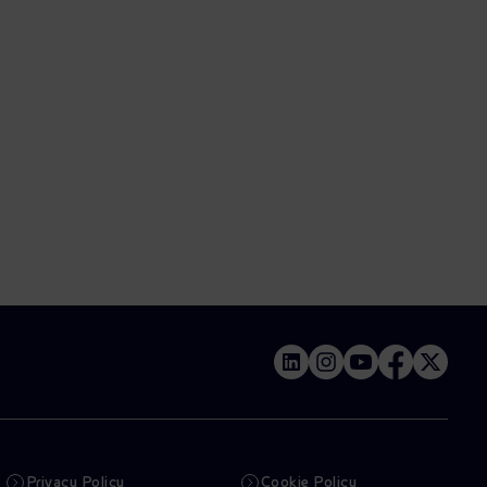
Privacy Policy
Cookie Policy