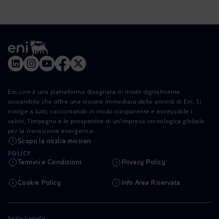
Eni.com è una piattaforma disegnata in modo digitalmente
sostenibile che offre una visione immediata delle attività di Eni. Si
rivolge a tutti, raccontando in modo trasparente e accessibile i
valori, l’impegno e le prospettive di un’impresa tecnologica globale
per la transizione energetica.
Scopri la nostra mission
POLICY
Termini e Condizioni
Privacy Policy
Cookie Policy
Info Area Riservata
Sede Legale