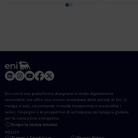
Eni.com è una piattaforma disegnata in modo digitalmente
sostenibile che offre una visione immediata delle attività di Eni. Si
rivolge a tutti, raccontando in modo trasparente e accessibile i
valori, l’impegno e le prospettive di un’impresa tecnologica globale
per la transizione energetica.
Scopri la nostra mission
POLICY
Termini e Condizioni
Privacy Policy