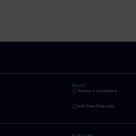
POLICY
Termini e Condizioni
Info Area Riservata
ALTRI LINK