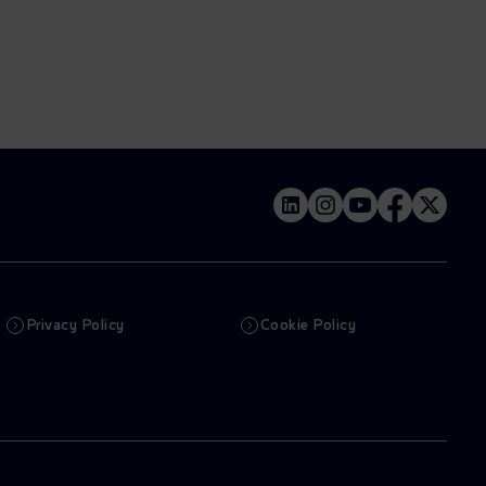
Privacy Policy
Cookie Policy